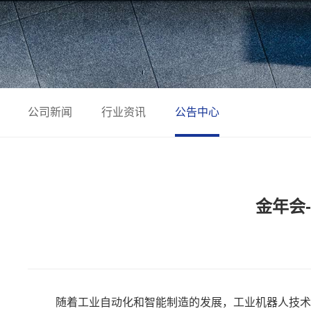
公司新闻
行业资讯
公告中心
金年会-
随着工业自动化和智能制造的发展，工业机器人技