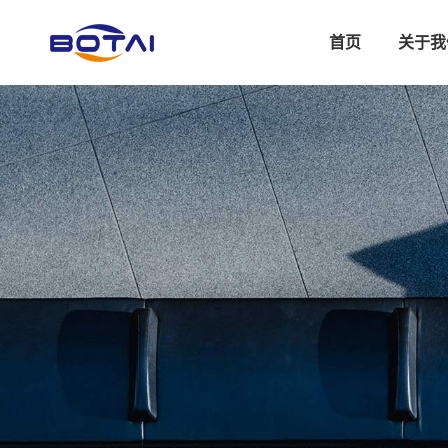
首页
关于我