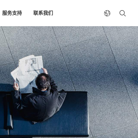
服务支持
联系我们