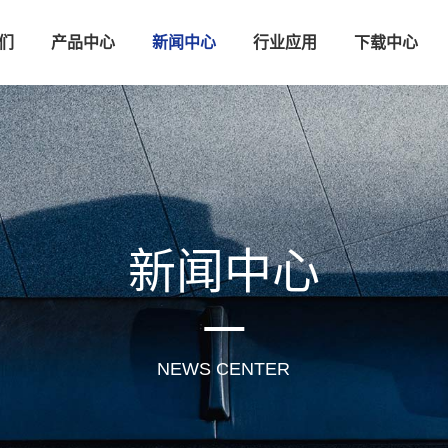
们
产品中心
新闻中心
行业应用
下载中心
新闻中心
NEWS CENTER