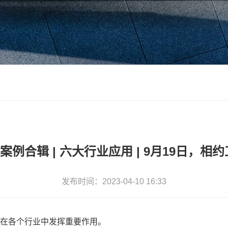
案例合辑 | 六大行业应用 | 9月19日，相
发布时间：2023-04-10 16:33
术在各个行业中发挥重要作用。